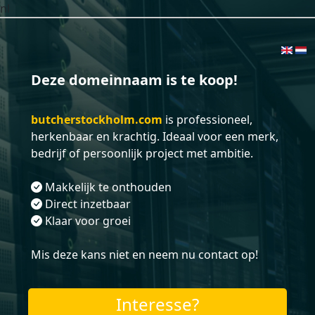
nl
Deze domeinnaam is te koop!
butcherstockholm.com
is professioneel,
herkenbaar en krachtig. Ideaal voor een merk,
bedrijf of persoonlijk project met ambitie.
Makkelijk te onthouden
Direct inzetbaar
Klaar voor groei
Mis deze kans niet en neem nu contact op!
Interesse?